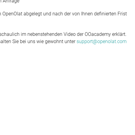
n Anfrage
OpenOlat abgelegt und nach der von Ihnen definierten Frist
schaulich im nebenstehenden Video der OOacademy erklärt.
alten Sie bei uns wie gewohnt unter
support@openolat.com