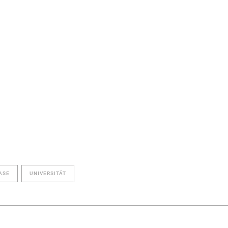
ASE
UNIVERSITÄT