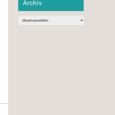
Archiv
Archiv