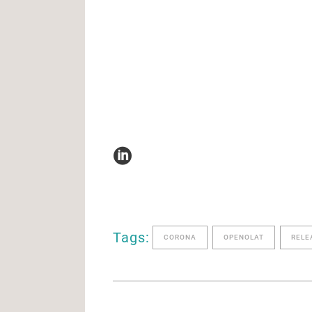
Tags:
CORONA
OPENOLAT
RELE