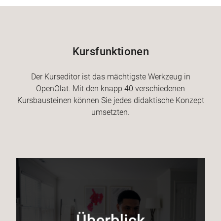
Kursfunktionen
Der Kurseditor ist das mächtigste Werkzeug in
OpenOlat. Mit den knapp 40 verschiedenen
Kursbausteinen können Sie jedes didaktische Konzept
umsetzten.