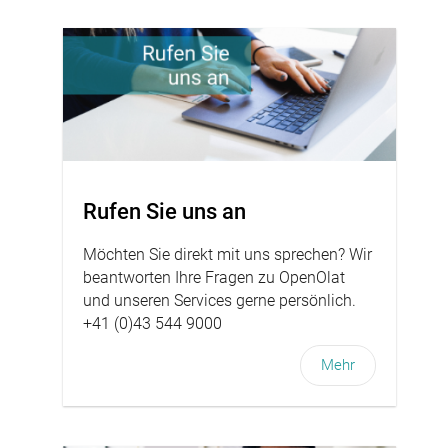
Rufen Sie uns an
Möchten Sie direkt mit uns sprechen? Wir
beantworten Ihre Fragen zu OpenOlat
und unseren Services gerne persönlich.
+41 (0)43 544 9000
Mehr