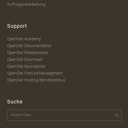
Auftragsverarbeitung
Support
OpenOlat Academy
OpenOlat Dokumentation
OpenOlat Releasenotes
OpenOlat Download
OpenOlat Sourcecode
OpenOlat Feature Management
OpenOlat Hosting Betriebsstatus
Suche