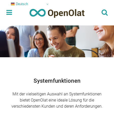
Deutsch
Systemfunktionen
Mit der vielseitigen Auswahl an Systemfunktionen
bietet OpenOlat eine ideale Lösung für die
verschiedensten Kunden und deren Anforderungen.