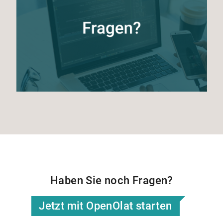
Haben Sie noch Fragen?
Jetzt mit OpenOlat starten