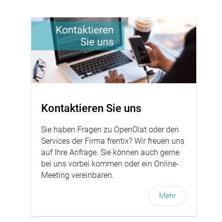
Kontaktieren Sie uns
Sie haben Fragen zu OpenOlat oder den
Services der Firma frentix? Wir freuen uns
auf Ihre Anfrage. Sie können auch gerne
bei uns vorbei kommen oder ein Online-
Meeting vereinbaren.
Mehr