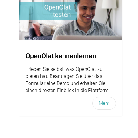
OpenOlat kennenlernen
Erleben Sie selbst, was OpenOlat zu
bieten hat. Beantragen Sie über das
Formular eine Demo und erhalten Sie
einen direkten Einblick in die Plattform.
Mehr