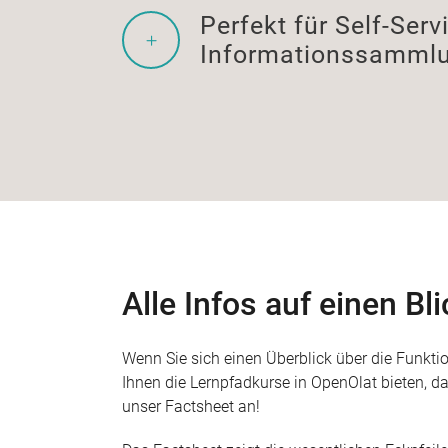
Perfekt für Self-Serv
Informationssamml
Alle Infos auf einen Bli
Wenn Sie sich einen Überblick über die Funktio
Ihnen die Lernpfadkurse in OpenOlat bieten, d
unser Factsheet an!