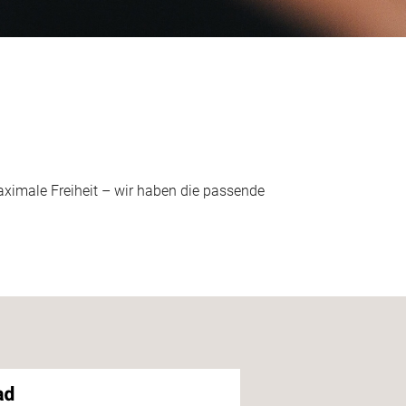
maximale Freiheit – wir haben die passende