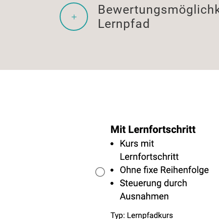
Bewertungsmöglichk
Lernpfad