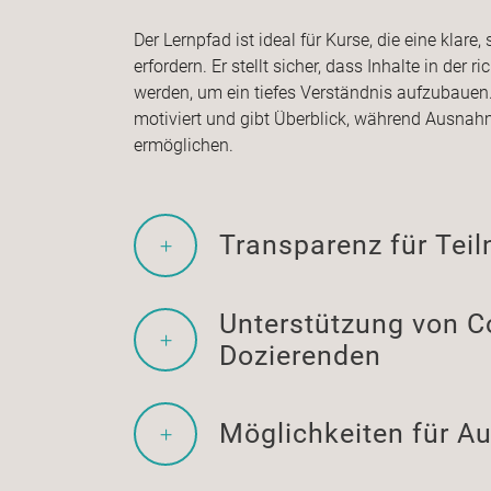
Der Lernpfad ist ideal für Kurse, die eine klare
erfordern. Er stellt sicher, dass Inhalte in der 
werden, um ein tiefes Verständnis aufzubauen. 
motiviert und gibt Überblick, während Ausnah
ermöglichen.
Transparenz für Tei
Unterstützung von 
Dozierenden
Möglichkeiten für Au