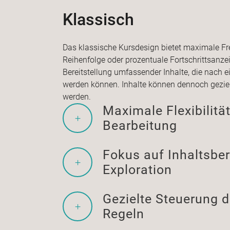
Klassisch
Das klassische Kursdesign bietet maximale Frei
Reihenfolge oder prozentuale Fortschrittsanzei
Bereitstellung umfassender Inhalte, die nach 
werden können. Inhalte können dennoch geziel
werden.
Maximale Flexibilität
Bearbeitung
Fokus auf Inhaltsber
Exploration
Gezielte Steuerung d
Regeln