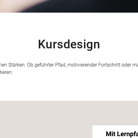
Kursdesign
hen Stärken. Ob geführter Pfad, motivierender Fortschritt oder 
ieren.