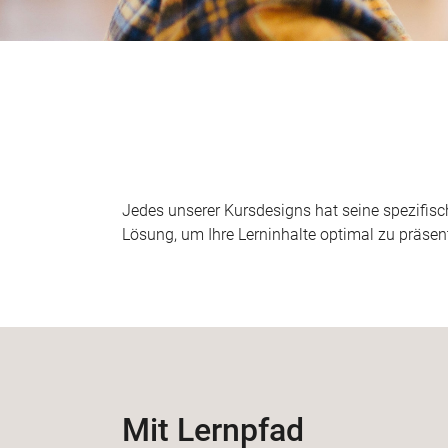
Jedes unserer Kursdesigns hat seine spezifisc
Lösung, um Ihre Lerninhalte optimal zu präsent
Mit Lernpfad