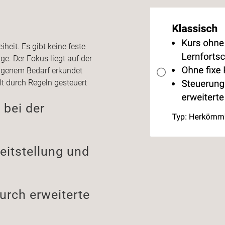
heit. Es gibt keine feste
ge. Der Fokus liegt auf der
eigenem Bedarf erkundet
t durch Regeln gesteuert
 bei der
eitstellung und
urch erweiterte