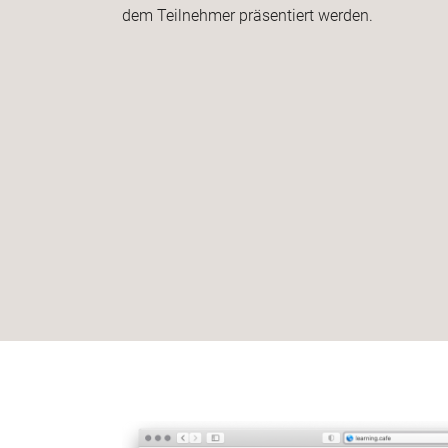
dem Teilnehmer präsentiert werden.