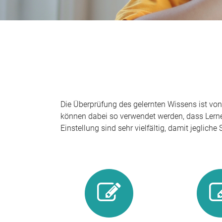
Die Überprüfung des gelernten Wissens ist vo
können dabei so verwendet werden, dass Lernen
Einstellung sind sehr vielfältig, damit jeglic