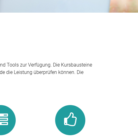
und Tools zur Verfügung. Die Kursbausteine
de die Leistung überprüfen können. Die