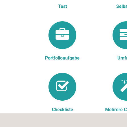
Test
Selbs
Portfolioaufgabe
Umf
Checkliste
Mehrere C