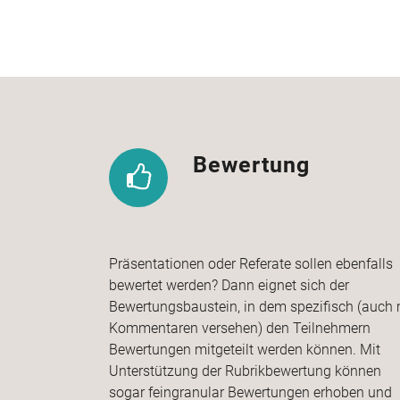
Bewertung
Präsentationen oder Referate sollen ebenfalls
bewertet werden? Dann eignet sich der
Bewertungsbaustein, in dem spezifisch (auch 
Kommentaren versehen) den Teilnehmern
Bewertungen mitgeteilt werden können. Mit
Unterstützung der Rubrikbewertung können
sogar feingranular Bewertungen erhoben und