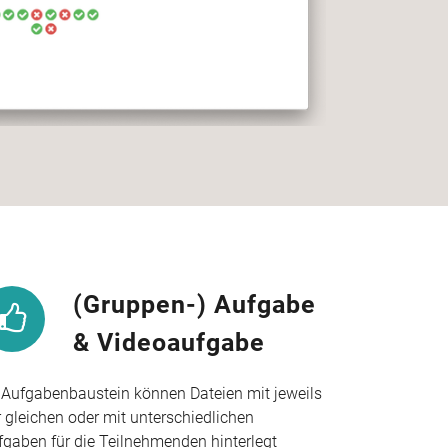
(Gruppen-) Aufgabe
& Videoaufgabe
 Aufgabenbaustein können Dateien mit jeweils
r gleichen oder mit unterschiedlichen
fgaben für die Teilnehmenden hinterlegt