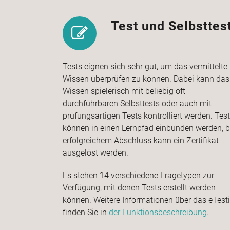
Test und Selbsttes
Tests eignen sich sehr gut, um das vermittelte
Wissen überprüfen zu können. Dabei kann das
Wissen spielerisch mit beliebig oft
durchführbaren Selbsttests oder auch mit
prüfungsartigen Tests kontrolliert werden. Tes
können in einen Lernpfad einbunden werden, b
erfolgreichem Abschluss kann ein Zertifikat
ausgelöst werden.
Es stehen 14 verschiedene Fragetypen zur
Verfügung, mit denen Tests erstellt werden
können. Weitere Informationen über das eTest
finden Sie in
der Funktionsbeschreibung
.