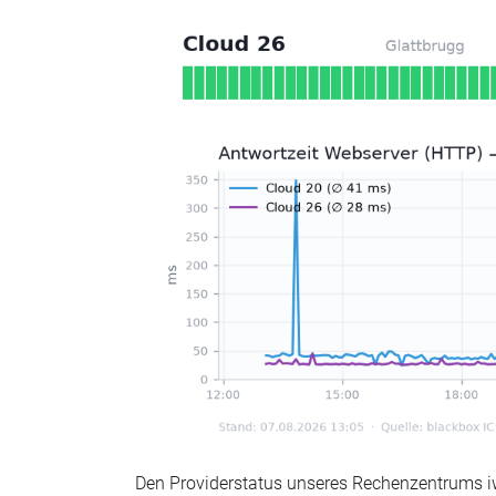
Den Providerstatus unseres Rechenzentrums iw