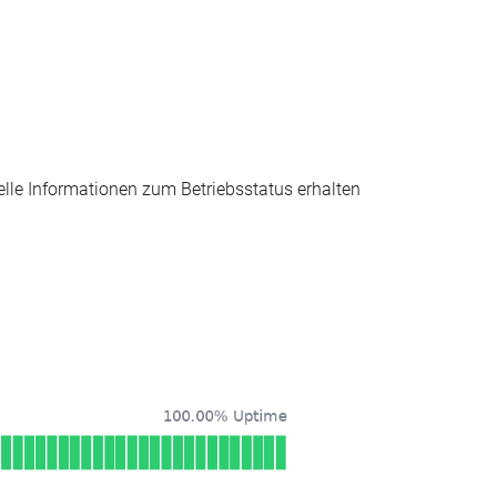
elle Informationen zum Betriebsstatus erhalten