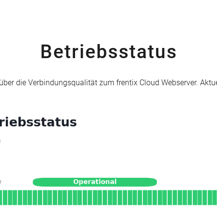
Betriebsstatus
 über die Verbindungsqualität zum frentix Cloud Webserver. Aktu