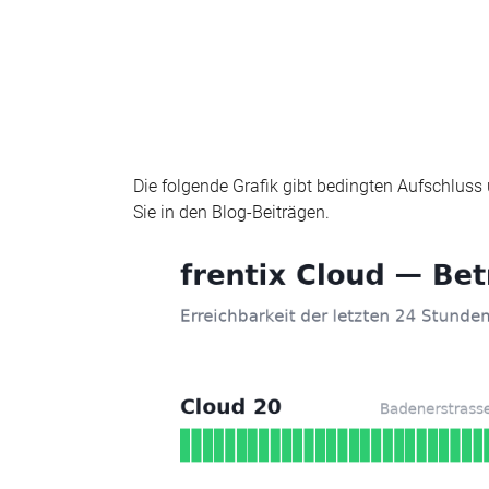
Die folgende Grafik gibt bedingten Aufschluss
Sie in den Blog-Beiträgen.