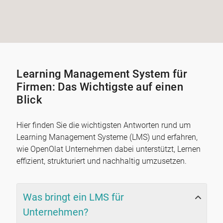
Learning Management System für
Firmen: Das Wichtigste auf einen
Blick
Hier finden Sie die wichtigsten Antworten rund um
Learning Management Systeme (LMS) und erfahren,
wie OpenOlat Unternehmen dabei unterstützt, Lernen
effizient, strukturiert und nachhaltig umzusetzen.
Was bringt ein LMS für
Unternehmen?