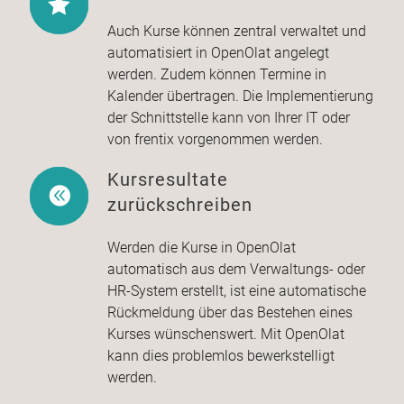
Auch Kurse können zentral verwaltet und
automatisiert in OpenOlat angelegt
werden. Zudem können Termine in
Kalender übertragen. Die Implementierung
der Schnittstelle kann von Ihrer IT oder
von frentix vorgenommen werden.
Kursresultate
zurückschreiben
Werden die Kurse in OpenOlat
automatisch aus dem Verwaltungs- oder
HR-System erstellt, ist eine automatische
Rückmeldung über das Bestehen eines
Kurses wünschenswert. Mit OpenOlat
kann dies problemlos bewerkstelligt
werden.