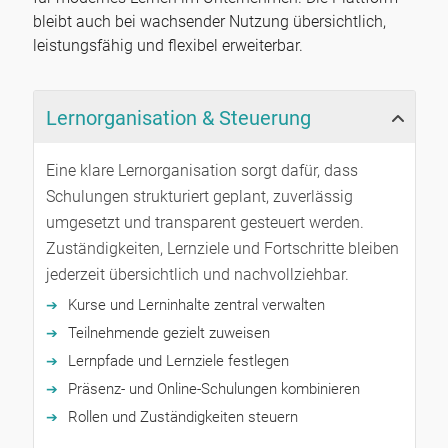
bleibt auch bei wachsender Nutzung übersichtlich,
leistungsfähig und flexibel erweiterbar.
Lernorganisation & Steuerung
Eine klare Lernorganisation sorgt dafür, dass
Schulungen strukturiert geplant, zuverlässig
umgesetzt und transparent gesteuert werden.
Zuständigkeiten, Lernziele und Fortschritte bleiben
jederzeit übersichtlich und nachvollziehbar.
Kurse und Lerninhalte zentral verwalten
Teilnehmende gezielt zuweisen
Lernpfade und Lernziele festlegen
Präsenz- und Online-Schulungen kombinieren
Rollen und Zuständigkeiten steuern