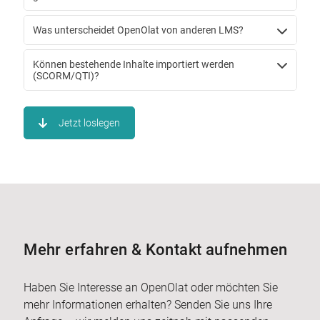
Was unterscheidet OpenOlat von anderen LMS?
Können bestehende Inhalte importiert werden
(SCORM/QTI)?
Jetzt loslegen
Mehr erfahren & Kontakt aufnehmen
Haben Sie Interesse an OpenOlat oder möchten Sie
mehr Informationen erhalten? Senden Sie uns Ihre