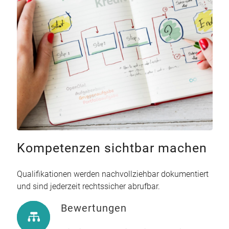
Kompetenzen sichtbar machen
Qualifikationen werden nachvollziehbar dokumentiert
und sind jederzeit rechtssicher abrufbar.
Bewertungen