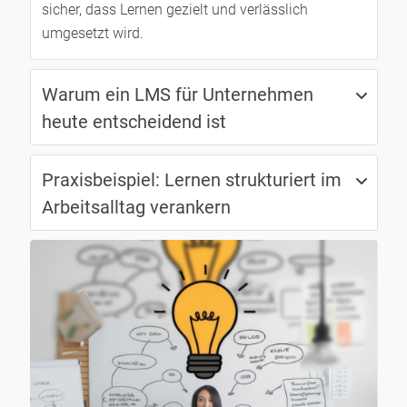
sicher, dass Lernen gezielt und verlässlich
umgesetzt wird.
Warum ein LMS für Unternehmen
heute entscheidend ist
Praxisbeispiel: Lernen strukturiert im
Arbeitsalltag verankern