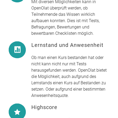
Mit diversen Möglichkeiten kann in
OpenOlat überprüft werden, ob
Teilnehmende das Wissen wirklich
aufbauen konnten. Dies ist mit Tests,
Befragungen, Bewertungen und
bewertbaren Checklisten möglich.
Lernstand und Anwesenheit
Ob man einen Kurs bestanden hat oder
nicht kann nicht nur mit Tests
herausgefunden werden. OpenOlat bietet
die Möglichkeit, auch aufgrund des
Lernstands einen Kurs auf Bestanden zu
setzen. Oder aufgrund einer bestimmten
Anwesenheitsquote.
Highscore