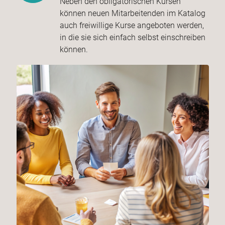
Neben den obligatorischen Kursen
können neuen Mitarbeitenden im Katalog
auch freiwillige Kurse angeboten werden,
in die sie sich einfach selbst einschreiben
können.