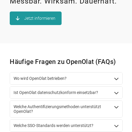
Messbar. Wirksam. Dauerhaft.
Jetzt informieren
Häufige Fragen zu OpenOlat (FAQs)
Wo wird OpenOlat betrieben?
Ist OpenOlat datenschutzkonform einsetzbar?
Welche Authentifizierungsmethoden unterstützt
OpenOlat?
Welche SSO-Standards werden unterstützt?