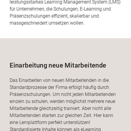
leistungsstarkes Learning Management System (LMS)
für Unternehmen, die Schulungen, E-Learning und
Präsenzschulungen effizient, skalierbar und
massgeschneidert umsetzen wollen.
Einarbeitung neue Mitarbeitende
Das Einarbeiten von neuen Mitarbeitenden in die
Standardprozesse der Firma erfolgt häufig durch
Präsenzschulungen. Um nicht jeden Mitarbeitenden
einzeln zu schulen, werden möglichst mehrere neue
Mitarbeitende gleichzeitig trainiert. Aber nicht alle
Mitarbeitenden starten zur gleichen Zeit. Hier kann
eine Lernplattform perfekt unterstützen!
Standardisierte Inhalte können als eLearning