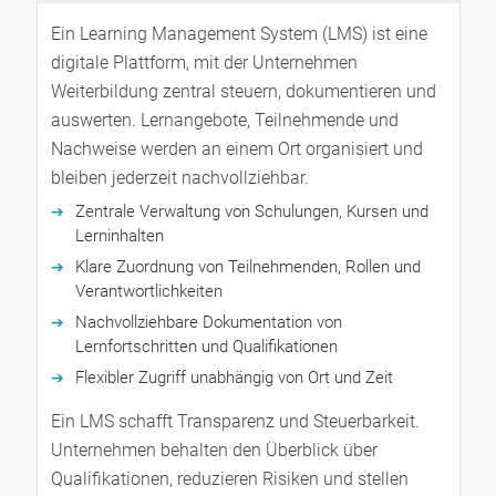
Ein Learning Management System (LMS) ist eine
digitale Plattform, mit der Unternehmen
Weiterbildung zentral steuern, dokumentieren und
auswerten. Lernangebote, Teilnehmende und
Nachweise werden an einem Ort organisiert und
bleiben jederzeit nachvollziehbar.
Zentrale Verwaltung von Schulungen, Kursen und
Lerninhalten
Klare Zuordnung von Teilnehmenden, Rollen und
Verantwortlichkeiten
Nachvollziehbare Dokumentation von
Lernfortschritten und Qualifikationen
Flexibler Zugriff unabhängig von Ort und Zeit
Ein LMS schafft Transparenz und Steuerbarkeit.
Unternehmen behalten den Überblick über
Qualifikationen, reduzieren Risiken und stellen