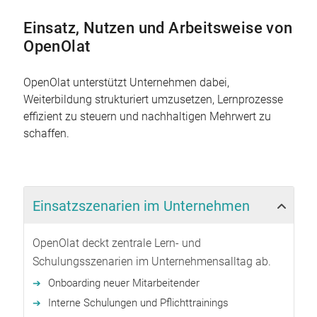
Einsatz, Nutzen und Arbeitsweise von
OpenOlat
OpenOlat unterstützt Unternehmen dabei,
Weiterbildung strukturiert umzusetzen, Lernprozesse
effizient zu steuern und nachhaltigen Mehrwert zu
schaffen.
Einsatzszenarien im Unternehmen
OpenOlat deckt zentrale Lern- und
Schulungsszenarien im Unternehmensalltag ab.
Onboarding neuer Mitarbeitender
Interne Schulungen und Pflichttrainings