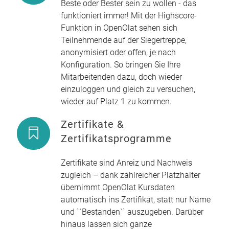
Beste oder Bester sein zu wollen - das
funktioniert immer! Mit der Highscore-
Funktion in OpenOlat sehen sich
Teilnehmende auf der Siegertreppe,
anonymisiert oder offen, je nach
Konfiguration. So bringen Sie Ihre
Mitarbeitenden dazu, doch wieder
einzuloggen und gleich zu versuchen,
wieder auf Platz 1 zu kommen.
Zertifikate &
Zertifikatsprogramme
Zertifikate sind Anreiz und Nachweis
zugleich – dank zahlreicher Platzhalter
übernimmt OpenOlat Kursdaten
automatisch ins Zertifikat, statt nur Name
und ``Bestanden`` auszugeben. Darüber
hinaus lassen sich ganze