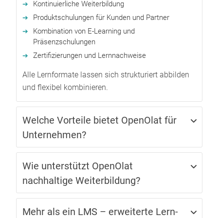
Kontinuierliche Weiterbildung
Produktschulungen für Kunden und Partner
Kombination von E-Learning und
Präsenzschulungen
Zertifizierungen und Lernnachweise
Alle Lernformate lassen sich strukturiert abbilden
und flexibel kombinieren.
Welche Vorteile bietet OpenOlat für
Unternehmen?
Wie unterstützt OpenOlat
nachhaltige Weiterbildung?
Mehr als ein LMS – erweiterte Lern-