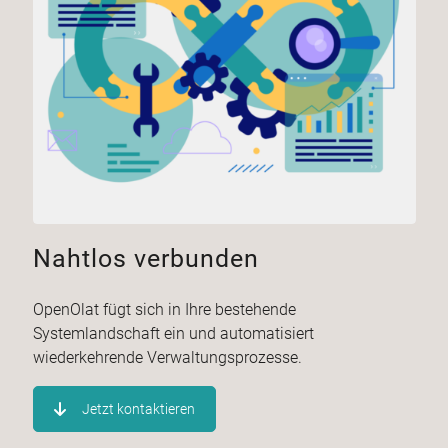
Nahtlos verbunden
OpenOlat fügt sich in Ihre bestehende
Systemlandschaft ein und automatisiert
wiederkehrende Verwaltungsprozesse.
Jetzt kontaktieren