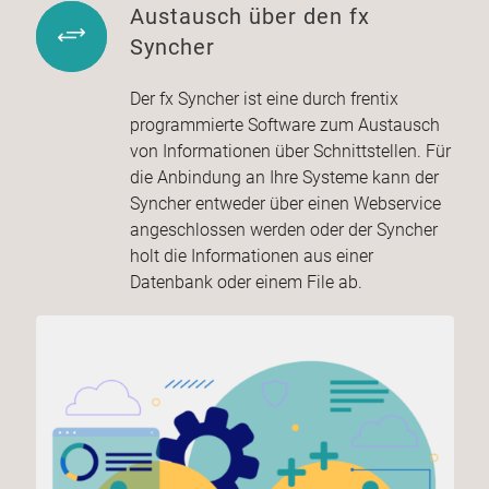
Austausch über den fx
Syncher
Der fx Syncher ist eine durch frentix
programmierte Software zum Austausch
von Informationen über Schnittstellen. Für
die Anbindung an Ihre Systeme kann der
Syncher entweder über einen Webservice
angeschlossen werden oder der Syncher
holt die Informationen aus einer
Datenbank oder einem File ab.