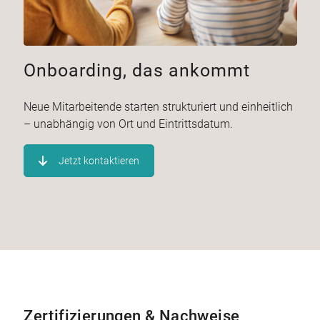
Onboarding, das ankommt
Neue Mitarbeitende starten strukturiert und einheitlich
– unabhängig von Ort und Eintrittsdatum.
Jetzt kontaktieren
Zertifizierungen & Nachweise