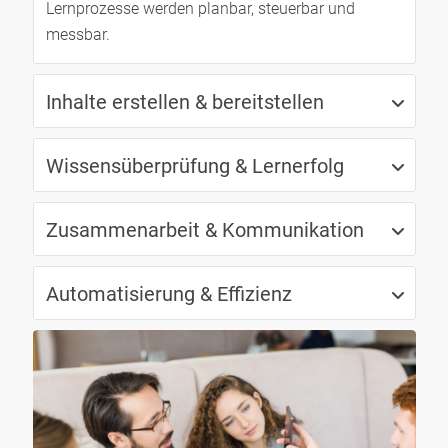
Lernprozesse werden planbar, steuerbar und
messbar.
Inhalte erstellen & bereitstellen
Wissensüberprüfung & Lernerfolg
Zusammenarbeit & Kommunikation
Automatisierung & Effizienz