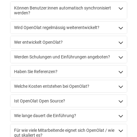
Können Benutzer:innen automatisch synchronisiert
werden?
Wird OpenOlat regelmässig weiterentwickelt?
Wer entwickelt OpenOlat?
Werden Schulungen und Einführungen angeboten?
Haben Sie Referenzen?
Welche Kosten entstehen bei OpenOlat?
Ist OpenOlat Open Source?
Wie lange dauert die Einführung?
Für wie viele Mitarbeitende eignet sich OpenOlat / wie
gut skaliert es?