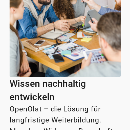
Wissen nachhaltig
entwickeln
OpenOlat – die Lösung für
langfristige Weiterbildung.