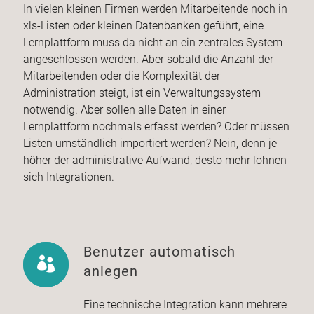
In vielen kleinen Firmen werden Mitarbeitende noch in
xls-Listen oder kleinen Datenbanken geführt, eine
Lernplattform muss da nicht an ein zentrales System
angeschlossen werden. Aber sobald die Anzahl der
Mitarbeitenden oder die Komplexität der
Administration steigt, ist ein Verwaltungssystem
notwendig. Aber sollen alle Daten in einer
Lernplattform nochmals erfasst werden? Oder müssen
Listen umständlich importiert werden? Nein, denn je
höher der administrative Aufwand, desto mehr lohnen
sich Integrationen.
Benutzer automatisch
anlegen
Eine technische Integration kann mehrere