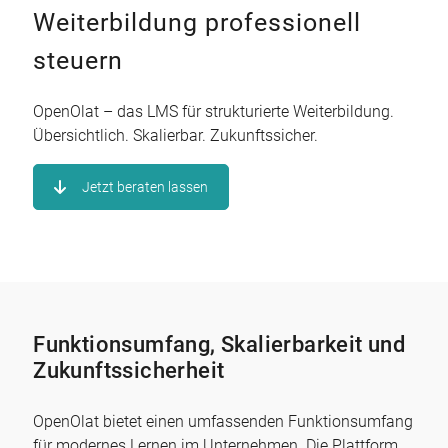
Weiterbildung professionell
steuern
OpenOlat – das LMS für strukturierte Weiterbildung.
Übersichtlich. Skalierbar. Zukunftssicher.
Jetzt beraten lassen
Funktionsumfang, Skalierbarkeit und
Zukunftssicherheit
OpenOlat bietet einen umfassenden Funktionsumfang
für modernes Lernen im Unternehmen. Die Plattform