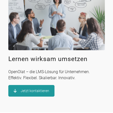
Lernen wirksam umsetzen
OpenOlat – die LMS-Lösung für Unternehmen.
Effektiv. Flexibel. Skalierbar. Innovativ.
Jetzt kontaktieren