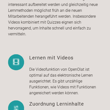
interessant aufbereitet werden und gleichzeitig neue
Lernmethoden möglichst früh an die neuen
Mitarbeitenden herangeführt werden. Insbesondere
Videos kombiniert mit Quizzes eignen sich
hervorragend, um Inhalte schnell und einfach zu
vermitteln.
Lernen mit Videos
Die Videofunktion von OpenOlat ist
optimal auf das elektronische Lernen
ausgerichtet. Es gibt unzählige
Funktionen, wie Videos mit Funktionen
angereichert werden können.
Zuordnung Lerninhalte