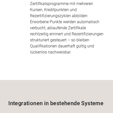
Zertifikatsprogramme mit mehreren
Kursen, Kreditpunkten und
Rezertifizierungszyklen abbilden:
Erworbene Punkte werden automatisch
verbucht, ablaufende Zertifikate
rechtzeitig erinnert und Rezertifizierungen
strukturiert gesteuert – so bleiben
Qualifikationen dauerhaft gültig und
lückenlos nachweisbar.
Integrationen in bestehende Systeme