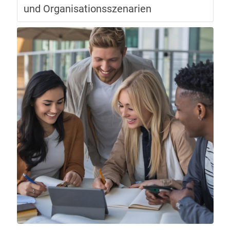
und Organisationsszenarien