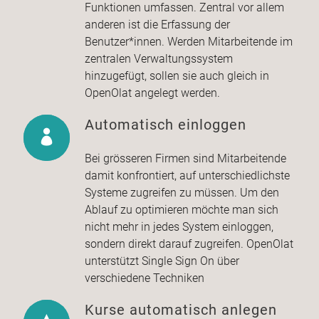
Funktionen umfassen. Zentral vor allem
anderen ist die Erfassung der
Benutzer*innen. Werden Mitarbeitende im
zentralen Verwaltungssystem
hinzugefügt, sollen sie auch gleich in
OpenOlat angelegt werden.
Automatisch einloggen
Bei grösseren Firmen sind Mitarbeitende
damit konfrontiert, auf unterschiedlichste
Systeme zugreifen zu müssen. Um den
Ablauf zu optimieren möchte man sich
nicht mehr in jedes System einloggen,
sondern direkt darauf zugreifen. OpenOlat
unterstützt Single Sign On über
verschiedene Techniken
Kurse automatisch anlegen