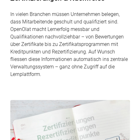
In vielen Branchen müssen Unternehmen belegen,
dass Mitarbeitende geschult und qualifiziert sind.
OpenOlat macht Lernerfolg messbar und
Qualifikationen nachvollziehbar – von Bewertungen
über Zertifikate bis zu Zertifikatsprogrammen mit
Kreditpunkten und Rezertifizierung. Auf Wunsch
fliessen diese Informationen automatisch ins zentrale
Verwaltungssystem – ganz ohne Zugriff auf die
Lernplattform.