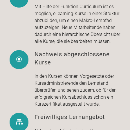
Mit Hilfe der Funktion Curriculum ist es
möglich, eLearning-Kurse in einer Struktur
abzubilden, um einen Makro-Lernpfad
aufzuzeigen. Neue Mitarbeitende haben
dadurch eine hierarchische Übersicht über
alle Kurse, die sie bearbeiten müssen.
Nachweis abgeschlossene
Kurse
In den Kursen können Vorgesetzte oder
Kursadministrierende den Lernstand
überprüfen und sehen zudem, ob für den
erfolgreichen Kursabschluss schon ein
Kurszertifikat ausgestellt wurde.
Freiwilliges Lernangebot