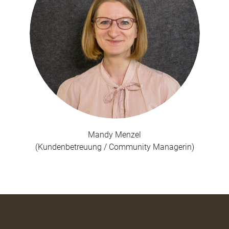
Mandy Menzel
(Kundenbetreuung / Community Managerin)