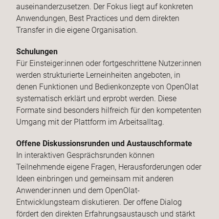
auseinanderzusetzen. Der Fokus liegt auf konkreten
Anwendungen, Best Practices und dem direkten
Transfer in die eigene Organisation.
Schulungen
Für Einsteiger:innen oder fortgeschrittene Nutzer:innen
werden strukturierte Lerneinheiten angeboten, in
denen Funktionen und Bedienkonzepte von OpenOlat
systematisch erklärt und erprobt werden. Diese
Formate sind besonders hilfreich für den kompetenten
Umgang mit der Plattform im Arbeitsalltag.
Offene Diskussionsrunden und Austauschformate
In interaktiven Gesprächsrunden können
Teilnehmende eigene Fragen, Herausforderungen oder
Ideen einbringen und gemeinsam mit anderen
Anwender:innen und dem OpenOlat-
Entwicklungsteam diskutieren. Der offene Dialog
fördert den direkten Erfahrungsaustausch und stärkt