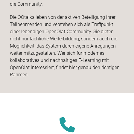
die Community.
Die OOtalks leben von der aktiven Beteiligung ihrer
Teilnehmenden und verstehen sich als Treffpunkt
einer lebendigen OpenOlat-Community. Sie bieten
nicht nur fachliche Weiterbildung, sondern auch die
Möglichkeit, das System durch eigene Anregungen
weiter mitzugestalten. Wer sich für modernes,
kollaboratives und nachhaltiges E‑Learning mit
OpenOlat interessiert, findet hier genau den richtigen
Rahmen.