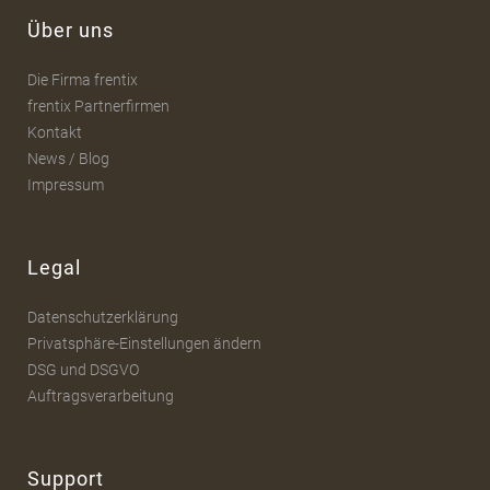
Über uns
Die Firma frentix
frentix Partnerfirmen
Kontakt
News / Blog
Impressum
Legal
Datenschutzerklärung
Privatsphäre-Einstellungen ändern
DSG und DSGVO
Auftragsverarbeitung
Support