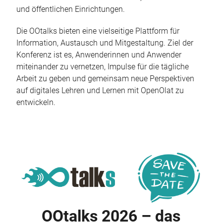
und öffentlichen Einrichtungen.
Die OOtalks bieten eine vielseitige Plattform für
Information, Austausch und Mitgestaltung. Ziel der
Konferenz ist es, Anwenderinnen und Anwender
miteinander zu vernetzen, Impulse für die tägliche
Arbeit zu geben und gemeinsam neue Perspektiven
auf digitales Lehren und Lernen mit OpenOlat zu
entwickeln.
OOtalks 2026 – das