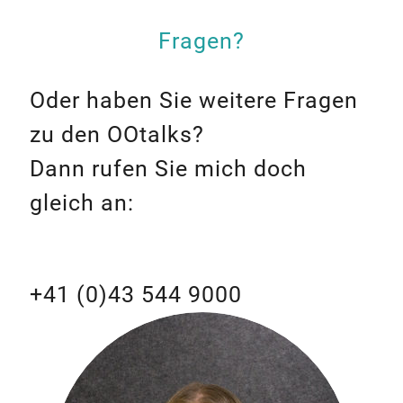
Fragen?
Oder haben Sie weitere Fragen
zu den OOtalks?
Dann rufen Sie mich doch
gleich an:
+41 (0)43 544 9000