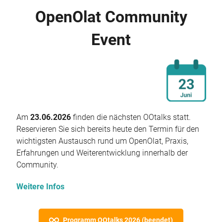
OpenOlat Community
Event
Am
23.06.2026
finden die nächsten OOtalks statt.
Reservieren Sie sich bereits heute den Termin für den
wichtigsten Austausch rund um OpenOlat, Praxis,
Erfahrungen und Weiterentwicklung innerhalb der
Community.
Weitere Infos
Programm OOtalks 2026 (beendet)