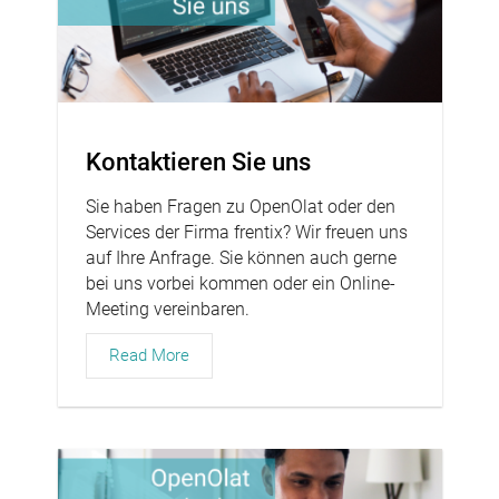
Kontaktieren Sie uns
Sie haben Fragen zu OpenOlat oder den
Services der Firma frentix? Wir freuen uns
auf Ihre Anfrage. Sie können auch gerne
bei uns vorbei kommen oder ein Online-
Meeting vereinbaren.
Read More