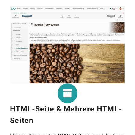
HTML-Seite & Mehrere HTML-
Seiten