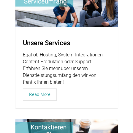
Unsere Services
Egal ob Hosting, System-Integrationen,
Content Produktion oder Support:
Erfahren Sie mehr über unseren
Dienstleistungsumfang den wir von
frentix Ihnen bieten!
Read More