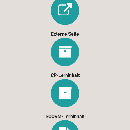
Externe Seite
CP-Lerninhalt
SCORM-Lerninhalt