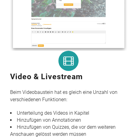
Video & Livestream
Beim Videobaustein hat es gleich eine Unzahl von
verschiedenen Funktionen:
Unterteilung des Videos in Kapitel
Hinzufügen von Annotationen
Hinzufügen von Quizzes, die vor dem weiteren
Anschauen gelösst werden müssen