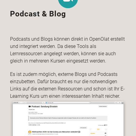
Podcast & Blog
Podcasts und Blogs können direkt in OpenOlat erstellt
und integriert werden. Da diese Tools als
Lernressourcen angelegt werden, können sie auch
gleich in mehreren Kursen eingesetzt werden.
Es ist zudem möglich, externe Blogs und Podcasts
einzubetten. Dafür braucht es nur die notwendigen
Links auf die externen Ressourcen und schon ist Ihr E-
Learning Kurs um einen interessanten Inhalt reicher.