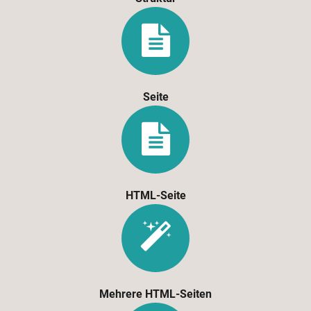
Seite
HTML-Seite
Mehrere HTML-Seiten