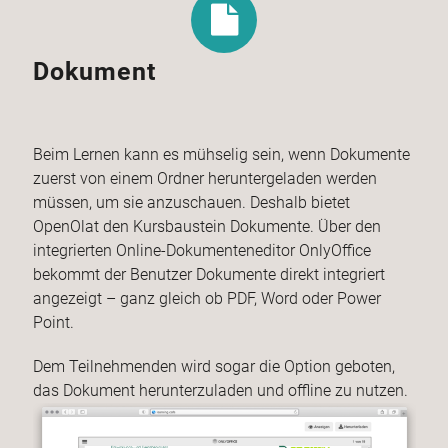
Dokument
Beim Lernen kann es mühselig sein, wenn Dokumente
zuerst von einem Ordner heruntergeladen werden
müssen, um sie anzuschauen. Deshalb bietet
OpenOlat den Kursbaustein Dokumente. Über den
integrierten Online-Dokumenteneditor OnlyOffice
bekommt der Benutzer Dokumente direkt integriert
angezeigt – ganz gleich ob PDF, Word oder Power
Point.
Dem Teilnehmenden wird sogar die Option geboten,
das Dokument herunterzuladen und offline zu nutzen.