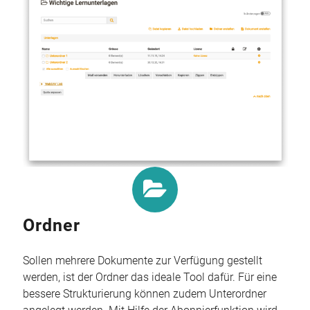
Ordner
Sollen mehrere Dokumente zur Verfügung gestellt
werden, ist der Ordner das ideale Tool dafür. Für eine
bessere Strukturierung können zudem Unterordner