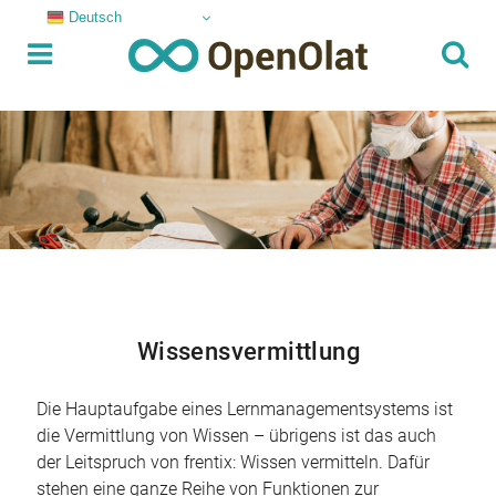
Deutsch
Wissensvermittlung
Die Hauptaufgabe eines Lernmanagementsystems ist
die Vermittlung von Wissen – übrigens ist das auch
der Leitspruch von frentix: Wissen vermitteln. Dafür
stehen eine ganze Reihe von Funktionen zur