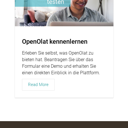
OpenOlat kennenlernen
Erleben Sie selbst, was OpenOlat zu
bieten hat. Beantragen Sie über das
Formular eine Demo und erhalten Sie
einen direkten Einblick in die Plattform.
Read More