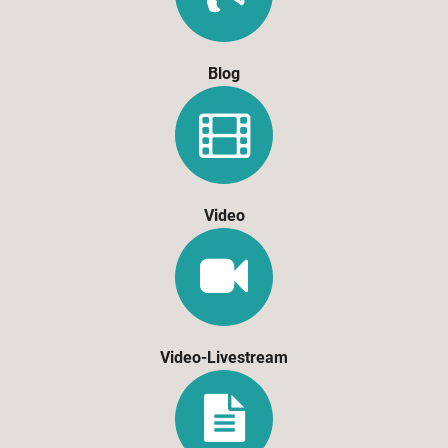
Blog
Video
Video-Livestream