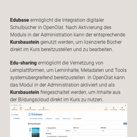
Edubase
ermöglicht die Integration digitaler
Schulbücher in OpenOlat. Nach Aktivierung des
Moduls in der Administration kann der entsprechende
Kursbaustein
genutzt werden, um lizenzierte Bücher
direkt im Kurs bereitzustellen und zu bearbeiten.
Edu-sharing
ermöglicht die Vernetzung von
Lernplattformen, um Lerninhalte, Metadaten und Tools
systemübergreifend bereitzustellen. In OpenOlat kann
das Modul in der Administration aktiviert und als
Kursbaustein
freigeschaltet werden, um Inhalte aus
der Bildungscloud direkt im Kurs zu nutzen.