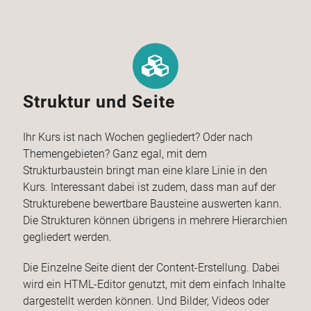
Struktur und Seite
Ihr Kurs ist nach Wochen gegliedert? Oder nach
Themengebieten? Ganz egal, mit dem
Strukturbaustein bringt man eine klare Linie in den
Kurs. Interessant dabei ist zudem, dass man auf der
Strukturebene bewertbare Bausteine auswerten kann.
Die Strukturen können übrigens in mehrere Hierarchien
gegliedert werden.
Die Einzelne Seite dient der Content-Erstellung. Dabei
wird ein HTML-Editor genutzt, mit dem einfach Inhalte
dargestellt werden können. Und Bilder, Videos oder