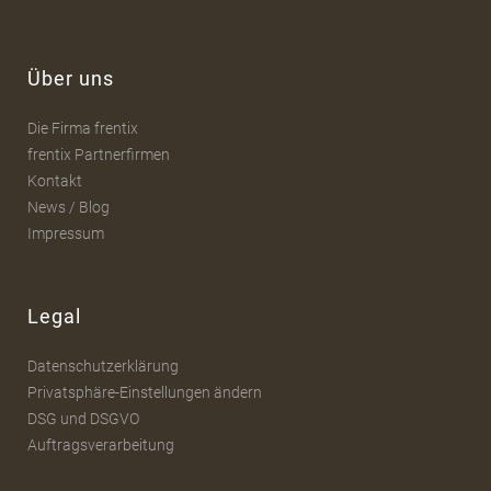
Über uns
Die Firma frentix
frentix Partnerfirmen
Kontakt
News / Blog
Impressum
Legal
Datenschutzerklärung
Privatsphäre-Einstellungen ändern
DSG und DSGVO
Auftragsverarbeitung