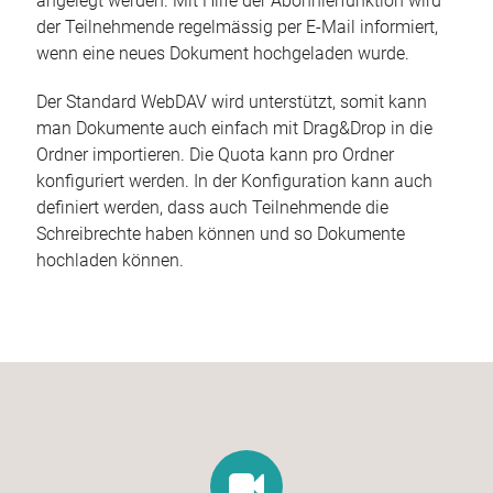
angelegt werden. Mit Hilfe der Abonnierfunktion wird
der Teilnehmende regelmässig per E-Mail informiert,
wenn eine neues Dokument hochgeladen wurde.
Der Standard WebDAV wird unterstützt, somit kann
man Dokumente auch einfach mit Drag&Drop in die
Ordner importieren. Die Quota kann pro Ordner
konfiguriert werden. In der Konfiguration kann auch
definiert werden, dass auch Teilnehmende die
Schreibrechte haben können und so Dokumente
hochladen können.