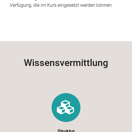
Verfügung, die im Kurs eingesetzt werden können.
Wissensvermittlung
Struktur