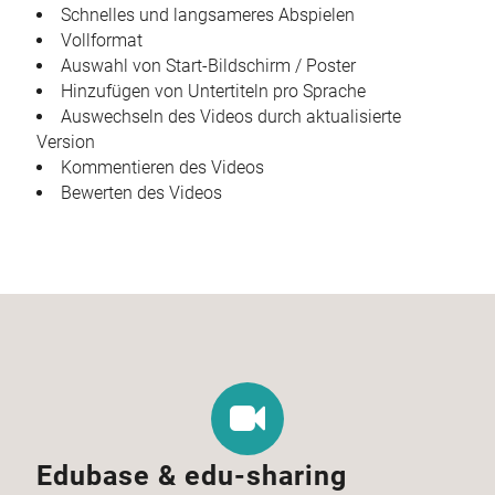
Schnelles und langsameres Abspielen
Vollformat
Auswahl von Start-Bildschirm / Poster
Hinzufügen von Untertiteln pro Sprache
Auswechseln des Videos durch aktualisierte
Version
Kommentieren des Videos
Bewerten des Videos
Edubase & edu-sharing