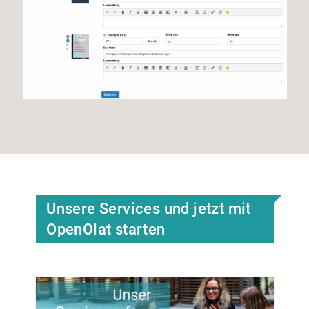
Unsere Services und jetzt mit
OpenOlat starten