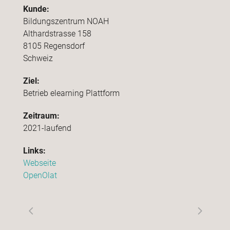
Kunde:
Bildungszentrum NOAH
Althardstrasse 158
8105 Regensdorf
Schweiz
Ziel:
Betrieb elearning Plattform
Zeitraum:
2021-laufend
Links:
Webseite
OpenOlat