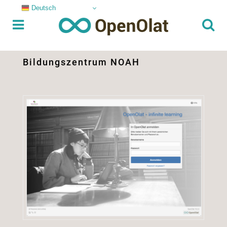
Deutsch
Bildungszentrum NOAH