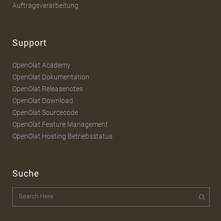
Auftragsverarbeitung
Support
OpenOlat Academy
OpenOlat Dokumentation
OpenOlat Releasenotes
OpenOlat Download
OpenOlat Sourcecode
OpenOlat Feature Management
OpenOlat Hosting Betriebsstatus
Suche