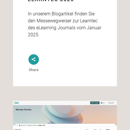
In unserem Blogartikel finden Sie
den Messewegweiser zur Learntec
des eLearning Journals vom Januar
2025.
Share