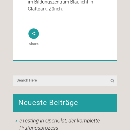
im Bildungszentrum Blaulicht in
Glattpark, Zürich.
Share
Neueste Beiträge
eTesting in OpenOlat: der komplette
Prüfungsprozess