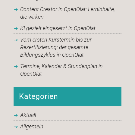
Content Creator in OpenOlat: Lerninhalte,
die wirken
KI gezielt eingesetzt in OpenOlat
Vom ersten Kurstermin bis zur
Rezertifizierung: der gesamte
Bildungszyklus in OpenOlat
Termine, Kalender & Stundenplan in
OpenOlat
Kategorien
Aktuell
Allgemein