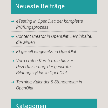
Neueste Beiträge
eTesting in OpenOlat: der komplette
Prüfungsprozess
Content Creator in OpenOlat: Lerninhalte,
die wirken
KI gezielt eingesetzt in OpenOlat
Vom ersten Kurstermin bis zur
Rezertifizierung: der gesamte
Bildungszyklus in OpenOlat
Termine, Kalender & Stundenplan in
OpenOlat
Kategorien