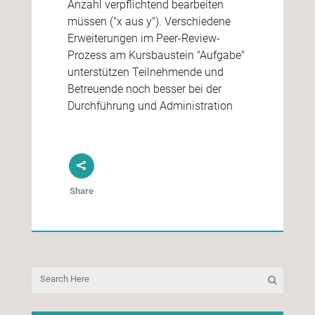
Anzahl verpflichtend bearbeiten
müssen ("x aus y"). Verschiedene
Erweiterungen im Peer-Review-
Prozess am Kursbaustein "Aufgabe"
unterstützen Teilnehmende und
Betreuende noch besser bei der
Durchführung und Administration
Share