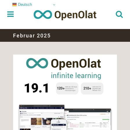
Deutsch
Februar 2025