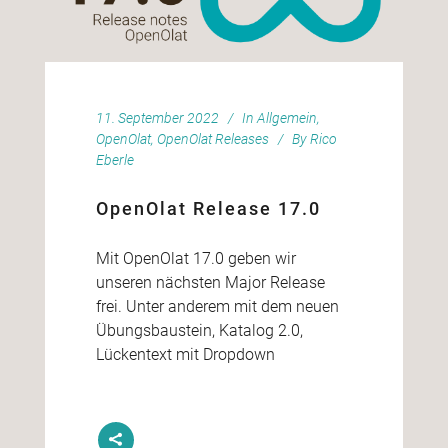
11. September 2022
In
Allgemein
,
OpenOlat
,
OpenOlat Releases
By
Rico
Eberle
OpenOlat Release 17.0
Mit OpenOlat 17.0 geben wir
unseren nächsten Major Release
frei. Unter anderem mit dem neuen
Übungsbaustein, Katalog 2.0,
Lückentext mit Dropdown