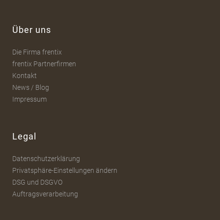
Über uns
Die Firma frentix
frentix Partnerfirmen
Kontakt
News / Blog
Impressum
Legal
Datenschutzerklärung
Privatsphäre-Einstellungen ändern
DSG und DSGVO
Auftragsverarbeitung