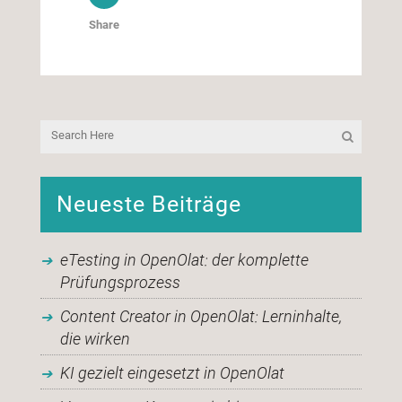
Share
Neueste Beiträge
eTesting in OpenOlat: der komplette
Prüfungsprozess
Content Creator in OpenOlat: Lerninhalte,
die wirken
KI gezielt eingesetzt in OpenOlat