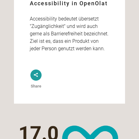
Accessibility in OpenOlat
Accessibility bedeutet übersetzt
"Zugänglichkeit" und wird auch
gerne als Barrierefreiheit bezeichnet.
Ziel ist es, dass ein Produkt von
jeder Person genutzt werden kann.
Share