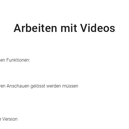
Arbeiten mit Videos
hen Funktionen:
eren Anschauen gelösst werden müssen
e Version