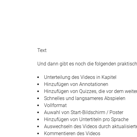
Text
Und dann gibt es noch die folgenden praktisc
Unterteilung des Videos in Kapitel
Hinzufügen von Annotationen
Hinzufügen von Quizzes, die vor dem weit
Schnelles und langsameres Abspielen
Vollformat
Auwahl von Start-Bildschirm / Poster
Hinzufügen von Untertiteln pro Sprache
Auswechseln des Videos durch aktualisiert
Kommentieren des Videos