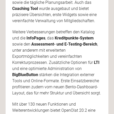
sowie die tägliche Planungsarbeit. Auch das
Coaching Tool
wurde ausgebaut und bietet
präzisere Übersichten, erste Widgets sowie eine
vereinfachte Verwaltung von Mitgliedschaften.
Weitere Verbesserungen betreffen den Katalog
und die
InfoPages
, das
Kreditpunkte-System
sowie den
Assessment- und E-Testing-Bereich
,
unter anderem mit erweiterten
Exportmöglichkeiten und vereinfachten
Korrekturprozessen. Zusätzliche Optionen für
LTI
und eine optimierte Administration von
BigBlueButton
stärken die Integration externer
Tools und Online-Formate. Erste Einsatzbereiche
profitieren zudem vom neuen Bento-Dashboard-
Layout, das für mehr Struktur und Übersicht sorgt.
Mit über 130 neuen Funktionen und
Weiterentwicklungen bietet OpenOlat 20.2 eine