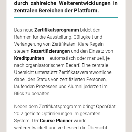
durch zahlreiche Weiterentwicklungen in
zentralen Bereichen der Plattform.
Das neue
Zertifikatsprogramm
bildet den
Rahmen für die Ausstellung, Gültigkeit und
Verlängerung von Zertifikaten. Klare Regeln
steuern
Rezertifizierungen
und den Einsatz von
Kreditpunkten
– automatisch oder manuell, je
nach organisatorischem Bedarf. Eine zentrale
Übersicht unterstützt Zertifikatsverantwortliche
dabei, den Status von zertifizierten Personen,
laufenden Prozessen und Alumni jederzeit im
Blick zu behalten.
Neben dem Zertifikatsprogramm bringt OpenOlat
20.2 gezielte Optimierungen im gesamten
System. Der
Course Planner
wurde
weiterentwickelt und verbessert die Übersicht