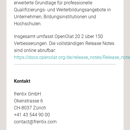
erweiterte Grundlage für professionelle
Qualifizierungs- und Weiterbildungsangebote in
Unternehmen, Bildungsinstitutionen und
Hochschulen.
Insgesamt umfasst OpenOlat 20.2 über 150
Verbesserungen. Die vollständigen Release Notes
sind online abrufbar:
https://docs.openolat.org/de/release_notes/Release_not
Kontakt
frentix GmbH
Okenstrasse 6
CH-8037 Zürich
+41 43 544 90 00
contact@frentix.com