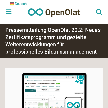
Deutsch
Pressemitteilung OpenOlat 20.2: Neues
Zertifikatsprogramm und gezielte
Weiter­entwicklungen für
professionelles Bildungsmanagement