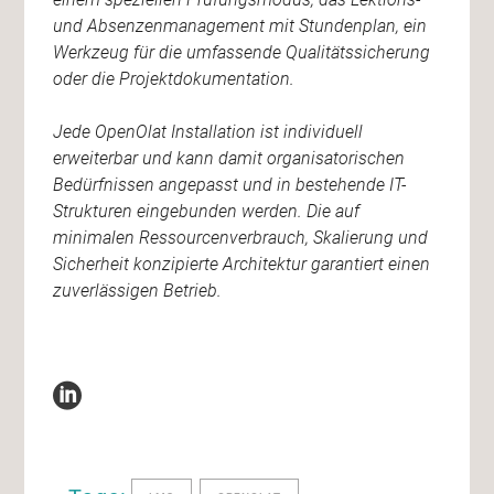
und Absenzenmanagement mit Stundenplan, ein
Werkzeug für die umfassende Qualitätssicherung
oder die Projektdokumentation.
Jede OpenOlat Installation ist individuell
erweiterbar und kann damit organisatorischen
Bedürfnissen angepasst und in bestehende IT-
Strukturen eingebunden werden. Die auf
minimalen Ressourcenverbrauch, Skalierung und
Sicherheit konzipierte Architektur garantiert einen
zuverlässigen Betrieb.