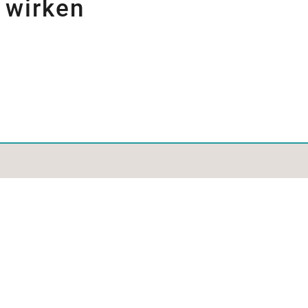
e wirken