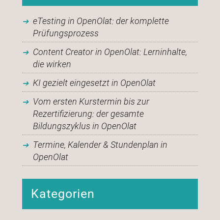
eTesting in OpenOlat: der komplette
Prüfungsprozess
Content Creator in OpenOlat: Lerninhalte,
die wirken
KI gezielt eingesetzt in OpenOlat
Vom ersten Kurstermin bis zur
Rezertifizierung: der gesamte
Bildungszyklus in OpenOlat
Termine, Kalender & Stundenplan in
OpenOlat
Kategorien