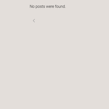
No posts were found.