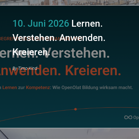
10. Juni 2026
Lernen.
Verstehen. Anwenden.
Kreieren.
By
Timo Kind