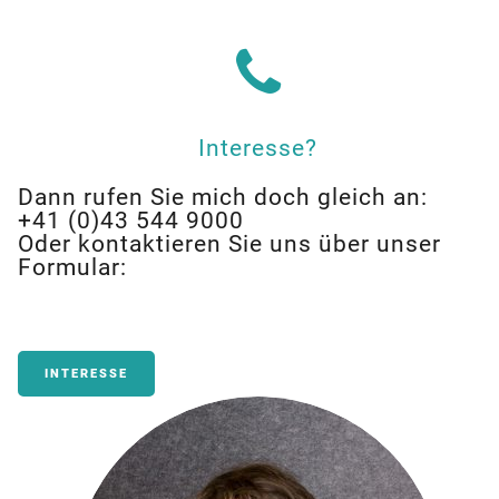
Interesse?
Dann rufen Sie mich doch gleich an:
+41 (0)43 544 9000
Oder kontaktieren Sie uns über unser
Formular:
INTERESSE