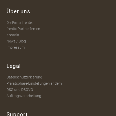
Über uns
Die Firma frentix
frentix Partnerfirmen
Kontakt
News / Blog
Impressum
Legal
Datenschutzerklärung
Privatsphäre-Einstellungen ändern
DSG und DSGVO
Auftragsverarbeitung
Support