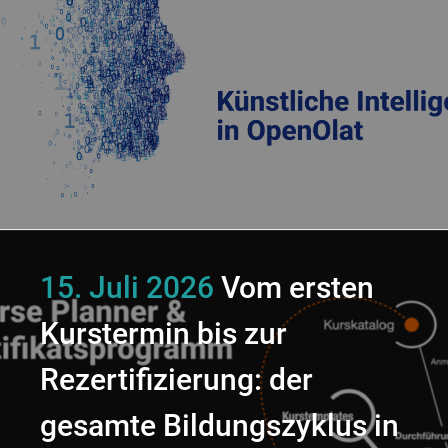
15. Juli 2026
Vom ersten
Kurstermin bis zur
Rezertifizierung: der
gesamte Bildungszyklus in