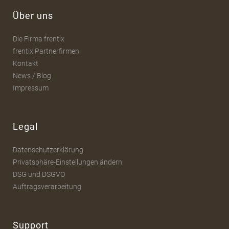
Über uns
Die Firma frentix
frentix Partnerfirmen
Kontakt
News / Blog
Impressum
Legal
Datenschutzerklärung
Privatsphäre-Einstellungen ändern
DSG und DSGVO
Auftragsverarbeitung
Support