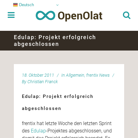
Deutsch
Edulap: Projekt erfolgreich
abgeschlossen
18. Oktober 2011
In
Allgemein
,
frentix News
By
Christian Franck
Edulap: Projekt erfolgreich
abgeschlossen
frentix hat letzte Woche den letzten Sprint
des
Edulap
-Projektes abgeschlossen, und