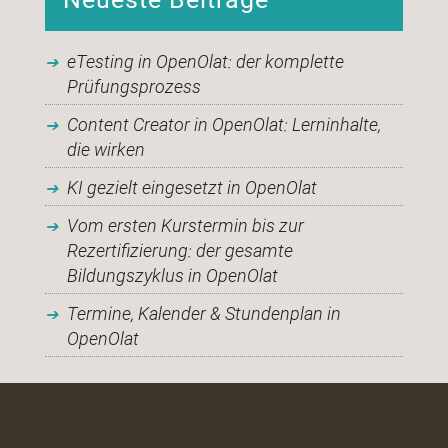
eTesting in OpenOlat: der komplette
Prüfungsprozess
Content Creator in OpenOlat: Lerninhalte,
die wirken
KI gezielt eingesetzt in OpenOlat
Vom ersten Kurstermin bis zur
Rezertifizierung: der gesamte
Bildungszyklus in OpenOlat
Termine, Kalender & Stundenplan in
OpenOlat