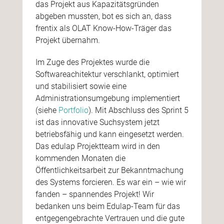
das Projekt aus Kapazitätsgründen
abgeben mussten, bot es sich an, dass
frentix als OLAT Know-How-Träger das
Projekt übernahm.
Im Zuge des Projektes wurde die
Softwareachitektur verschlankt, optimiert
und stabilisiert sowie eine
Administrationsumgebung implementiert
(siehe
Portfolio
). Mit Abschluss des Sprint 5
ist das innovative Suchsystem jetzt
betriebsfähig und kann eingesetzt werden.
Das edulap Projektteam wird in den
kommenden Monaten die
Öffentlichkeitsarbeit zur Bekanntmachung
des Systems forcieren. Es war ein – wie wir
fanden – spannendes Projekt! Wir
bedanken uns beim Edulap-Team für das
entgegengebrachte Vertrauen und die gute