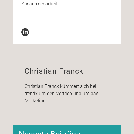
Zusammenarbeit.
Christian Franck
Christian Franck kümmert sich bei
frentix um den Vertrieb und um das
Marketing.
Neueste Beiträge