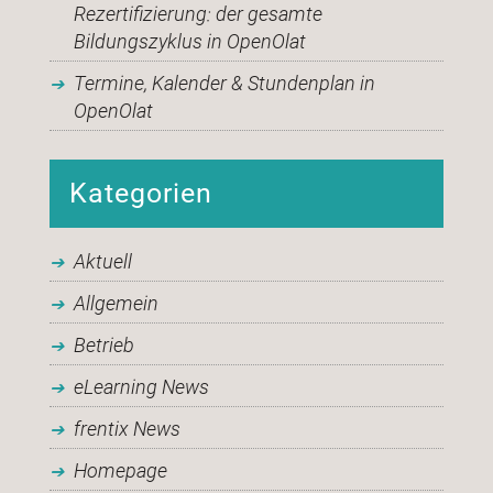
Rezertifizierung: der gesamte
Bildungszyklus in OpenOlat
Termine, Kalender & Stundenplan in
OpenOlat
Kategorien
Aktuell
Allgemein
Betrieb
eLearning News
frentix News
Homepage