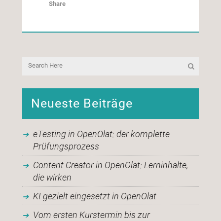
Share
Neueste Beiträge
eTesting in OpenOlat: der komplette
Prüfungsprozess
Content Creator in OpenOlat: Lerninhalte,
die wirken
KI gezielt eingesetzt in OpenOlat
Vom ersten Kurstermin bis zur