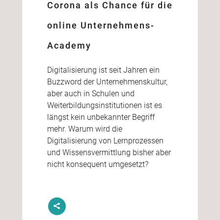
Corona als Chance für die
online Unternehmens-
Academy
Digitalisierung ist seit Jahren ein
Buzzword der Unternehmenskultur,
aber auch in Schulen und
Weiterbildungsinstitutionen ist es
längst kein unbekannter Begriff
mehr. Warum wird die
Digitalisierung von Lernprozessen
und Wissensvermittlung bisher aber
nicht konsequent umgesetzt?