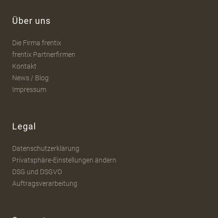
Über uns
Die Firma frentix
frentix Partnerfirmen
Kontakt
News / Blog
Impressum
Legal
Datenschutzerklärung
Privatsphäre-Einstellungen ändern
DSG und DSGVO
Auftragsverarbeitung