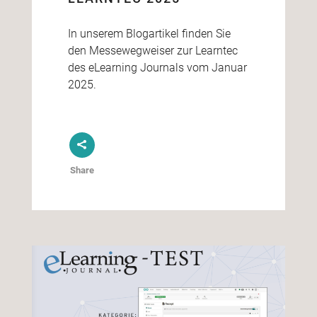
In unserem Blogartikel finden Sie
den Messewegweiser zur Learntec
des eLearning Journals vom Januar
2025.
Share