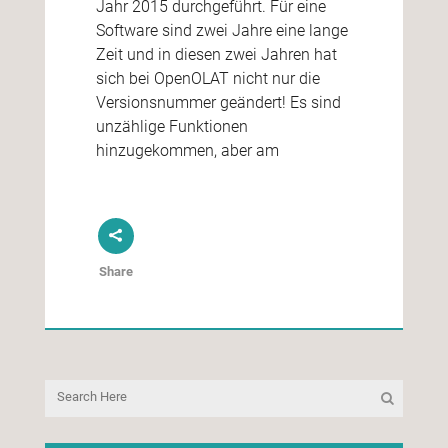
Jahr 2015 durchgeführt. Für eine
Software sind zwei Jahre eine lange
Zeit und in diesen zwei Jahren hat
sich bei OpenOLAT nicht nur die
Versionsnummer geändert! Es sind
unzählige Funktionen
hinzugekommen, aber am
Share