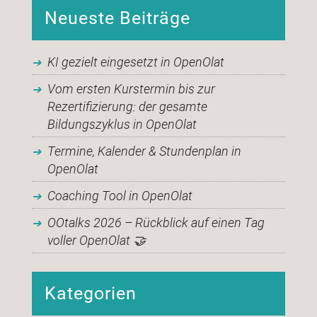
Neueste Beiträge
KI gezielt eingesetzt in OpenOlat
Vom ersten Kurstermin bis zur
Rezertifizierung: der gesamte
Bildungszyklus in OpenOlat
Termine, Kalender & Stundenplan in
OpenOlat
Coaching Tool in OpenOlat
OOtalks 2026 – Rückblick auf einen Tag
voller OpenOlat 🤝
Kategorien