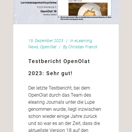
19. Dezember 2023
In
eLearning
News
,
OpenOlat
By
Christian Franck
Testbericht OpenOlat
2023: Sehr gut!
Der letzte Testbericht, bei dem
OpenOlat durch das Team des
elearing Journals unter die Lupe
genommen wurde, liegt inzwischen
schon wieder einige Jahre zurück
und so war es an der Zeit, dass die
aktuellste Version 18 auf den