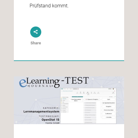
Prüfstand kommt.
Share