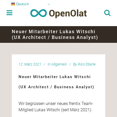
Deutsch
Neuer Mitarbeiter Lukas Witschi
(UX Architect / Business Analyst)
12. März 2021
In
Allgemein
By
Rico Eberle
Neuer Mitarbeiter Lukas Witschi
(UX Architect / Business Analyst)
Wir begrüssen unser neues frentix Team-
Mitglied Lukas Witschi (seit März 2021).