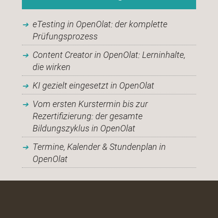
eTesting in OpenOlat: der komplette
Prüfungsprozess
Content Creator in OpenOlat: Lerninhalte,
die wirken
KI gezielt eingesetzt in OpenOlat
Vom ersten Kurstermin bis zur
Rezertifizierung: der gesamte
Bildungszyklus in OpenOlat
Termine, Kalender & Stundenplan in
OpenOlat