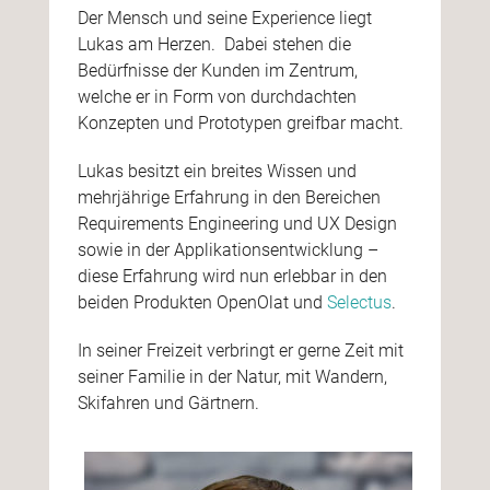
Der Mensch und seine Experience liegt
Lukas am Herzen. Dabei stehen die
Bedürfnisse der Kunden im Zentrum,
welche er in Form von durchdachten
Konzepten und Prototypen greifbar macht.
Lukas besitzt ein breites Wissen und
mehrjährige Erfahrung in den Bereichen
Requirements Engineering und UX Design
sowie in der Applikationsentwicklung –
diese Erfahrung wird nun erlebbar in den
beiden Produkten OpenOlat und
Selectus
.
In seiner Freizeit verbringt er gerne Zeit mit
seiner Familie in der Natur, mit Wandern,
Skifahren und Gärtnern.