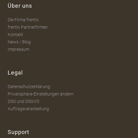
Über uns
Die Firma frentix
frentix Partnerfirmen
Kontakt
News / Blog
Impressum
Legal
Datenschutzerklärung
Privatsphäre-Einstellungen ändern
DSG und DSGVO
Auftragsverarbeitung
Support