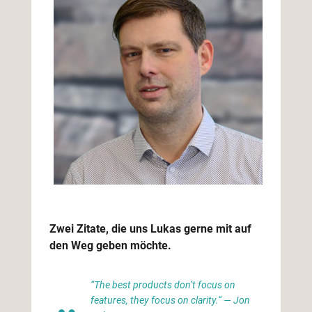
Zwei Zitate, die uns Lukas gerne mit auf
den Weg geben möchte.
“The best products don’t focus on
features, they focus on clarity.“ — Jon