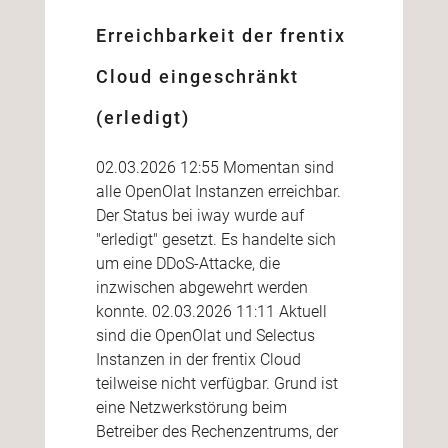
Erreichbarkeit der frentix
Cloud eingeschränkt
(erledigt)
02.03.2026 12:55 Momentan sind
alle OpenOlat Instanzen erreichbar.
Der Status bei iway wurde auf
"erledigt" gesetzt. Es handelte sich
um eine DDoS-Attacke, die
inzwischen abgewehrt werden
konnte. 02.03.2026 11:11 Aktuell
sind die OpenOlat und Selectus
Instanzen in der frentix Cloud
teilweise nicht verfügbar. Grund ist
eine Netzwerkstörung beim
Betreiber des Rechenzentrums, der