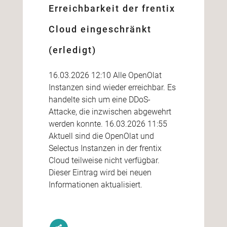
Erreichbarkeit der frentix
Cloud eingeschränkt
(erledigt)
16.03.2026 12:10 Alle OpenOlat
Instanzen sind wieder erreichbar. Es
handelte sich um eine DDoS-
Attacke, die inzwischen abgewehrt
werden konnte. 16.03.2026 11:55
Aktuell sind die OpenOlat und
Selectus Instanzen in der frentix
Cloud teilweise nicht verfügbar.
Dieser Eintrag wird bei neuen
Informationen aktualisiert.