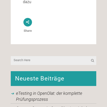
dazu
Share
Neueste Beiträge
eTesting in OpenOlat: der komplette
Prüfungsprozess