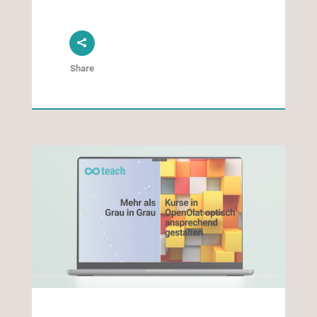
Share