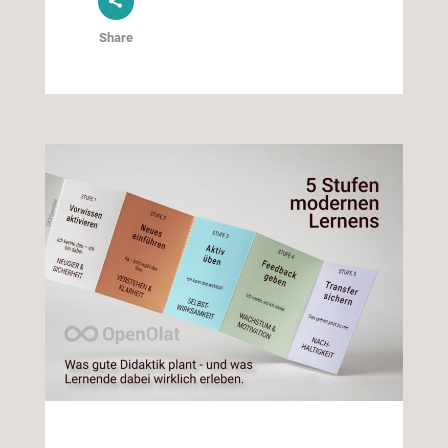
Share