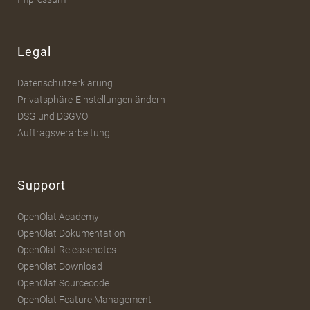
Legal
Datenschutzerklärung
Privatsphäre-Einstellungen ändern
DSG und DSGVO
Auftragsverarbeitung
Support
OpenOlat Academy
OpenOlat Dokumentation
OpenOlat Releasenotes
OpenOlat Download
OpenOlat Sourcecode
OpenOlat Feature Management