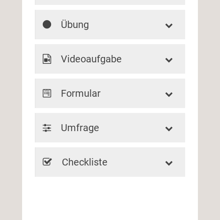
Übung
Videoaufgabe
Formular
Umfrage
Checkliste