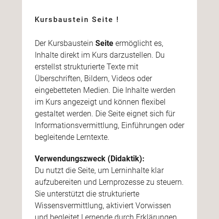
Kursbaustein Seite !
Der Kursbaustein
Seite
ermöglicht es,
Inhalte direkt im Kurs darzustellen. Du
erstellst strukturierte Texte mit
Überschriften, Bildern, Videos oder
eingebetteten Medien. Die Inhalte werden
im Kurs angezeigt und können flexibel
gestaltet werden. Die Seite eignet sich für
Informationsvermittlung, Einführungen oder
begleitende Lerntexte.
Verwendungszweck (Didaktik):
Du nutzt die Seite, um Lerninhalte klar
aufzubereiten und Lernprozesse zu steuern.
Sie unterstützt die strukturierte
Wissensvermittlung, aktiviert Vorwissen
und begleitet Lernende durch Erklärungen,