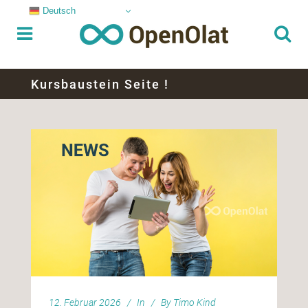
Deutsch
Kursbaustein Seite !
12. Februar 2026
In
By
Timo Kind