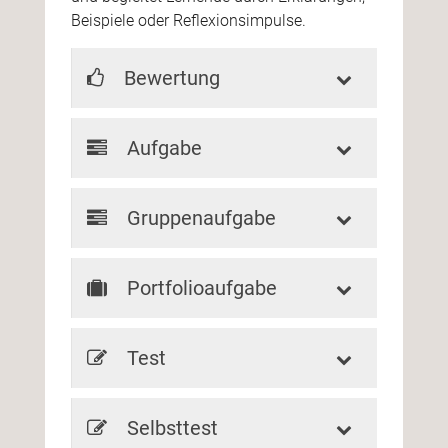
Beispiele oder Reflexionsimpulse.
Bewertung
Aufgabe
Gruppenaufgabe
Portfolioaufgabe
Test
Selbsttest