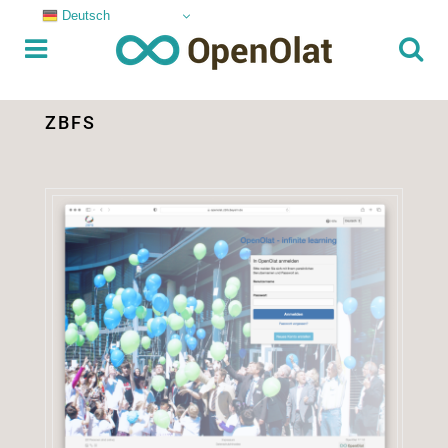
Deutsch
ZBFS