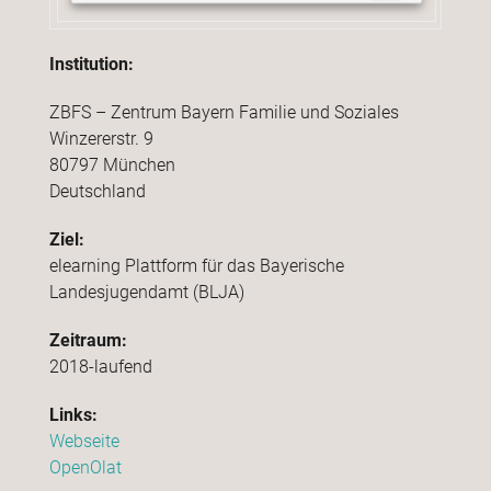
Institution:
ZBFS – Zentrum Bayern Familie und Soziales
Winzererstr. 9
80797 München
Deutschland
Ziel:
elearning Plattform für das Bayerische
Landesjugendamt (BLJA)
Zeitraum:
2018-laufend
Links:
Webseite
OpenOlat