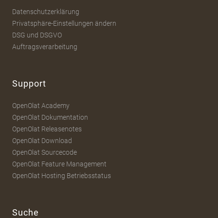
Datenschutzerklärung
Privatsphäre-Einstellungen ändern
DSG und DSGVO
Auftragsverarbeitung
Support
OpenOlat Academy
OpenOlat Dokumentation
OpenOlat Releasenotes
OpenOlat Download
OpenOlat Sourcecode
OpenOlat Feature Management
OpenOlat Hosting Betriebsstatus
Suche