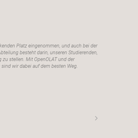
nkenden Platz eingenommen, und auch bei der
bteilung besteht darin, unseren Studierenden,
 zu stellen. Mit OpenOLAT und der
 sind wir dabei auf dem besten Weg.